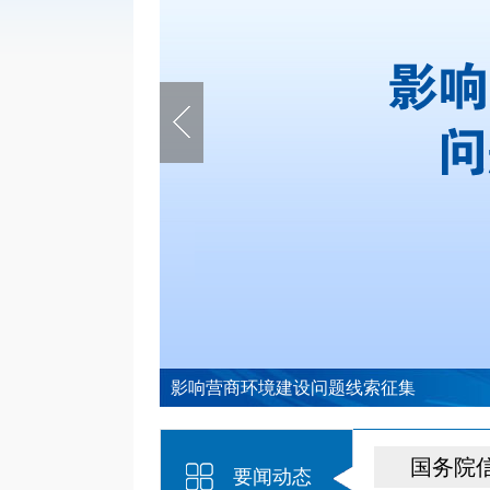
影响营商环境建设问题线索征集
国务院
要闻动态