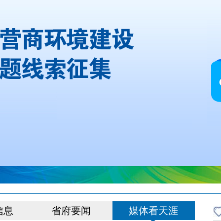
信息
省府要闻
媒体看天涯