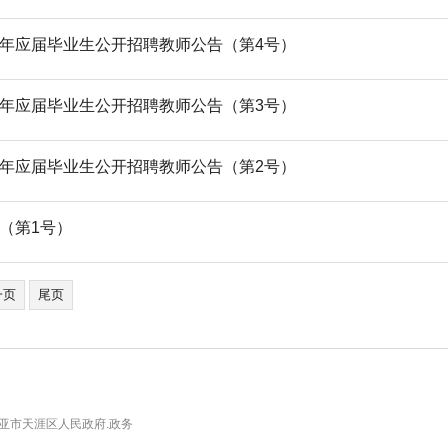
6年应届毕业生公开招聘教师公告（第4号）
6年应届毕业生公开招聘教师公告（第3号）
6年应届毕业生公开招聘教师公告（第2号）
（第1号）
一页
尾页
亚市天涯区人民政府.政务