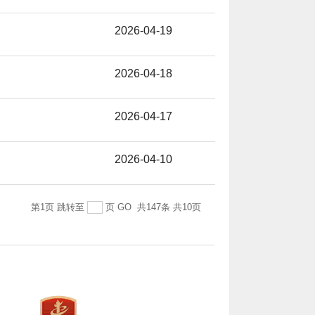
2026-04-19
2026-04-18
2026-04-17
2026-04-10
第1页
跳转至
页
GO
共147条
共10页