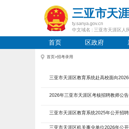
三亚市天
ty.sanya.gov.cn
中文域名 : 三亚市天涯区人
首页
区政府
首页>
招考录用
三亚市天涯区教育系统赴高校面向202
2026年三亚市天涯区考核招聘教师公告
三亚市天涯区教育系统2025年公开招
三亚市天涯区机关事业单位2026年公