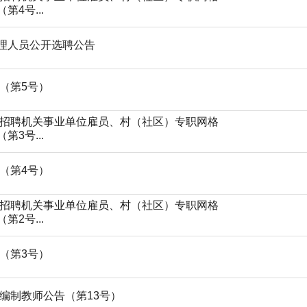
4号...
理人员公开选聘公告
（第5号）
开招聘机关事业单位雇员、村（社区）专职网格
3号...
（第4号）
开招聘机关事业单位雇员、村（社区）专职网格
2号...
（第3号）
聘编制教师公告（第13号）