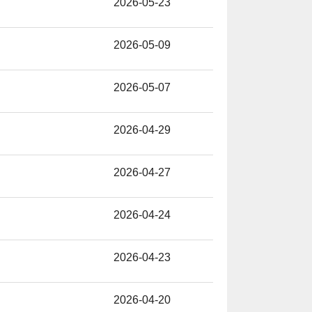
2026-05-23
2026-05-09
2026-05-07
2026-04-29
2026-04-27
2026-04-24
2026-04-23
2026-04-20