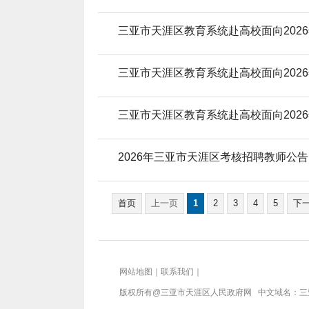
三亚市天涯区教育系统赴高校面向202
三亚市天涯区教育系统赴高校面向202
三亚市天涯区教育系统赴高校面向202
2026年三亚市天涯区考核招聘教师公告
首页
上一页
1
2
3
4
5
下
网站地图
｜
联系我们
｜
版权所有@三亚市
天涯区人民政府网
中文域名：
三