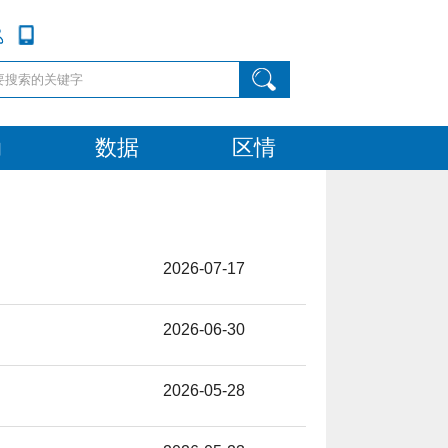
动
数据
区情
2026-07-17
2026-06-30
2026-05-28