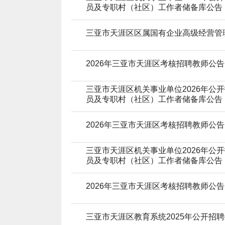
员及专职村（社区）工作者储备库公告（第
三亚市天涯区区属国有企业高级经营管
2026年三亚市天涯区考核招聘教师公告
三亚市天涯区机关事业单位2026年公
员及专职村（社区）工作者储备库公告（第
2026年三亚市天涯区考核招聘教师公告
三亚市天涯区机关事业单位2026年公
员及专职村（社区）工作者储备库公告（第
2026年三亚市天涯区考核招聘教师公告
三亚市天涯区教育系统2025年公开招