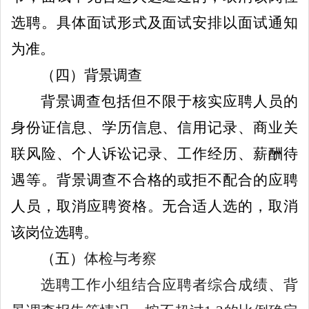
选聘。具体面试形式及面试安排以面试通知
为准。
（
四
）背景调查
背景调查包括但不限于核实应聘
人员
的
身份证信息、学历信息、信用记录、商业关
联风险、个人诉讼记录、工作经历、薪酬待
遇等。背景调查不合格的或拒不配合的应聘
人员
，取消应聘资格。无合适人选的，取消
该岗位选聘。
（五）
体检与考察
选聘工作小组结合应聘者综合成绩、背