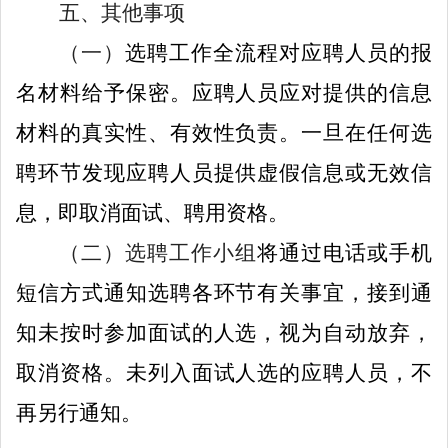
五、其他事项
（一）
选聘工作全流程对应聘人员的报
名材料给予保密。应聘人员应对提供的信息
材料的真实性、有效性负责。一旦在任何选
聘环节发现应聘人员提供虚假信息或无效信
息，即取消面试、聘用资格。
（
二
）
选聘工作小组
将通过
电话或
手机
短信方式通知选聘各环节有关事宜，
接到通
知未按时参加面试的人选，视为自动放弃，
取消资格。未列入面试人选的应聘人员，不
再另行通知。