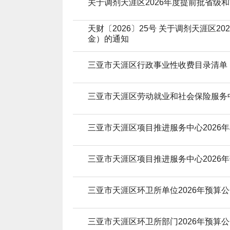
关于调剂天涯区2026年度提前批省级
天财〔2026〕25号 关于调剂天涯区
金）的通知
三亚市天涯区行政事业性收费目录清单
三亚市天涯区劳动就业和社会保险服务中
三亚市天涯区项目推进服务中心2026
三亚市天涯区项目推进服务中心2026
三亚市天涯区环卫所单位2026年预算
三亚市天涯区环卫所部门2026年预算