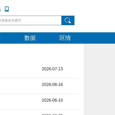
动
数据
区情
2026-07-13
2026-06-16
2026-06-10