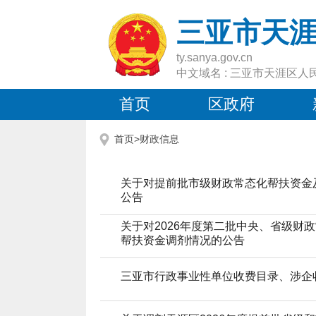
三亚市天
ty.sanya.gov.cn
中文域名 : 三亚市天涯区人
首页
区政府
首页>
财政信息
关于对提前批市级财政常态化帮扶资金
公告
关于对2026年度第二批中央、省级财
帮扶资金调剂情况的公告
三亚市行政事业性单位收费目录、涉企