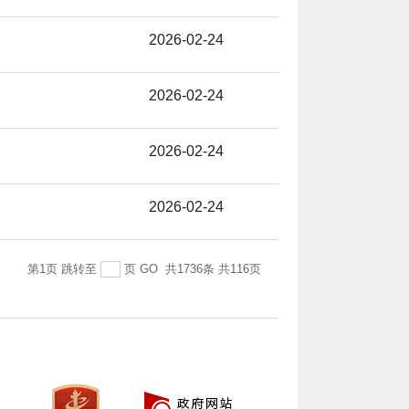
2026-02-24
2026-02-24
2026-02-24
2026-02-24
第1页
跳转至
页
GO
共1736条
共116页