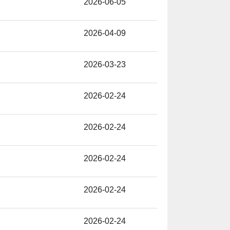
2026-06-05
2026-04-09
2026-03-23
2026-02-24
2026-02-24
2026-02-24
2026-02-24
2026-02-24