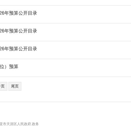
26年预算公开目录
26年预算公开目录
26年预算公开目录
单位）预算
一页
尾页
亚市天涯区人民政府.政务