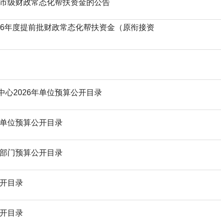
和市级财政常态化帮扶资金的公告
2026年度提前批财政常态化帮扶资金（原衔接资
心2026年单位预算公开目录
年单位预算公开目录
年部门预算公开目录
公开目录
公开目录