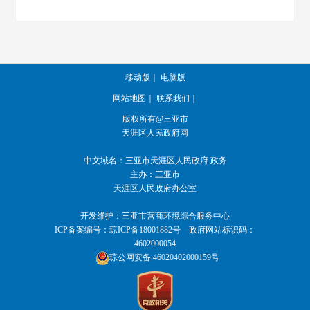
移动版
｜
电脑版
网站地图
｜
联系我们
｜
版权所有@三亚市
天涯区人民政府网
中文域名：
三亚市天涯区人民政府.政务
主办：三亚市
天涯区人民政府办公室
开发维护：三亚市营商环境综合服务中心
ICP备案编号：
琼ICP备18001882号
政府网站标识码：
4602000054
琼公网安备 46020402000159号