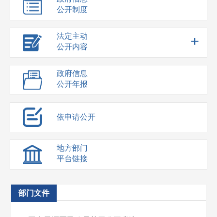
公开制度
法定主动
+
公开内容
政府信息
公开年报
依申请公开
地方部门
平台链接
部门文件