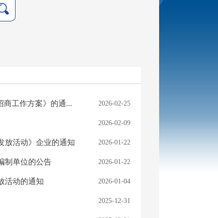
商工作方案》的通...
2026-02-25
2026-02-09
券发放活动》企业的通知
2026-01-22
编制单位的公告
2026-01-22
发放活动的通知
2026-01-04
2025-12-31