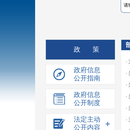
政 策
·
政府信息
·
公开指南
·
政府信息
公开制度
·
法定主动
+
公开内容