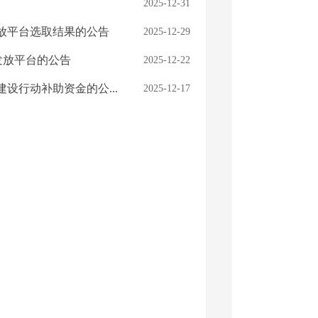
2025-12-31
发放平台选取结果的公告
2025-12-29
》发放平台的公告
2025-12-22
设行动补助资金的公...
2025-12-17