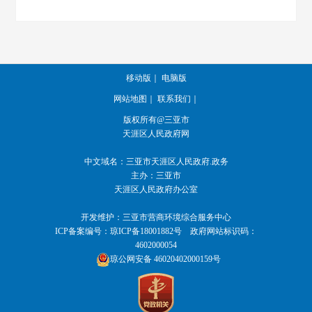
移动版
｜
电脑版
网站地图
｜
联系我们
｜
版权所有@三亚市
天涯区人民政府网
中文域名：
三亚市天涯区人民政府.政务
主办：三亚市
天涯区人民政府办公室
开发维护：三亚市营商环境综合服务中心
ICP备案编号：
琼ICP备18001882号
政府网站标识码：
4602000054
琼公网安备 46020402000159号