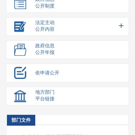
公开制度
法定主动
+
公开内容
政府信息
公开年报
依申请公开
地方部门
平台链接
部门文件