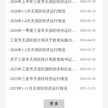
· 2026年上半年三亚市天涯区经济运行情况
2026-07-30
· 2026年1-5月天涯区经济运行情况
2026-06-24
· 2026年1-4月天涯区经济运行情况
2026-05-25
· 2026年一季度三亚市天涯区经济运行情况
2026-04-30
· 三亚市天涯区统计局关于批准实施2025年三亚市天涯区“绿水青山就是金山银山”建设...
2026-04-02
· 2026年1-2月天涯区经济运行情况
2026-03-27
· 关于三亚市天涯区统计局原党组书记、局长冯潇慧同志经济责任审计报告反映问题整改...
2026-03-20
· 2025年三亚市天涯区国民经济和社会发展统计公报
2026-03-12
· 2025年三亚市天涯区经济运行情况
2026-01-30
· 2025年1-11月天涯区经济运行情况
2025-12-25
更 多