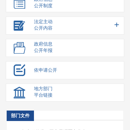
公开制度
法定主动
+
公开内容
政府信息
公开年报
依申请公开
地方部门
平台链接
部门文件