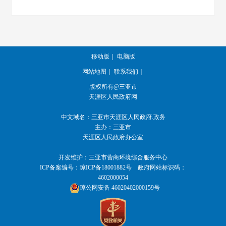
移动版
｜
电脑版
网站地图
｜
联系我们
｜
版权所有@三亚市
天涯区人民政府网
中文域名：
三亚市天涯区人民政府.政务
主办：三亚市
天涯区人民政府办公室
开发维护：三亚市营商环境综合服务中心
ICP备案编号：
琼ICP备18001882号
政府网站标识码：
4602000054
琼公网安备 46020402000159号