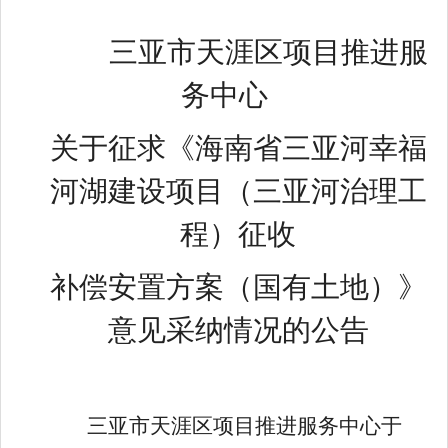
三亚市天涯区项目推进服
务中心
关于征求《海南省三亚河幸福
河湖建设项目
（三亚河治理工
程）征收
补偿安置方案
（国有土地）》
意见采纳情况的公告
三亚市天涯区项目推进服务中心
于