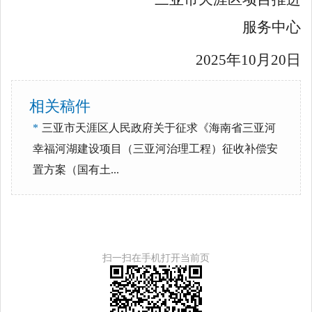
服务中心
2025年10月20日
相关稿件
*
三亚市天涯区人民政府关于征求《海南省三亚河
幸福河湖建设项目（三亚河治理工程）征收补偿安
置方案（国有土...
扫一扫在手机打开当前页