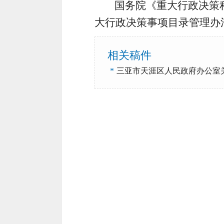
国务院《重大行政决策
大行政决策事项目录管理办
相关稿件
*
三亚市天涯区人民政府办公室关