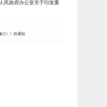
人民政府办公室关于印发重
年修订）》的通知