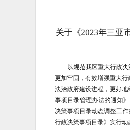
关于《
2023年三
以
规范我区重大行政决
更加牢固，有效增强重大行
法治政府建设进程，更好地
事项目录管理办法的通知
》
决策事项目录动态调整工作
行政决策事项目录》实行动