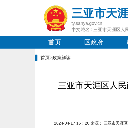
三亚市天
ty.sanya.gov.cn
中文域名 : 三亚市天涯区人
首页
区政府
首页>
政策解读
三亚市天涯区人民
2024-04-17 16：20
来源：
三亚市天涯区