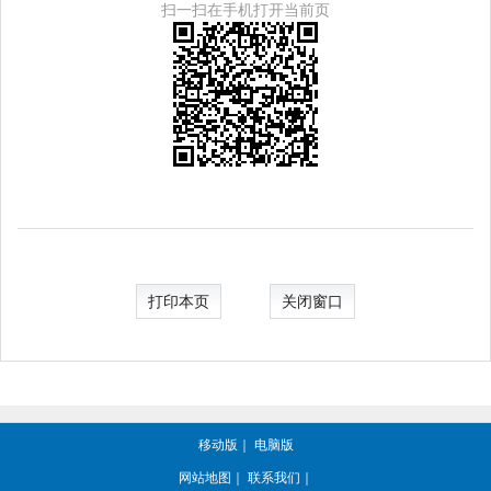
扫一扫在手机打开当前页
打印本页
关闭窗口
移动版
｜
电脑版
网站地图
｜
联系我们
｜