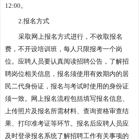
12:00
。
2.
报名方式
采取网上报名方式进行，不收取报名
费，不开设培训班，每人只限报考一个岗
位。
应聘
人员要认真阅读
招聘
公告，了解
招
聘
岗位相关信息，报名须使用有效期内的居
民二代身份证，报名与考试时使用的身份证
须一致。网上报名流程包括填写报名信息、
上传照片及报名所需材料、查询资格审查结
果、打印准考证等环节。
报名后应聘人员应
及时登录报名系统了解招聘工作有关事项的