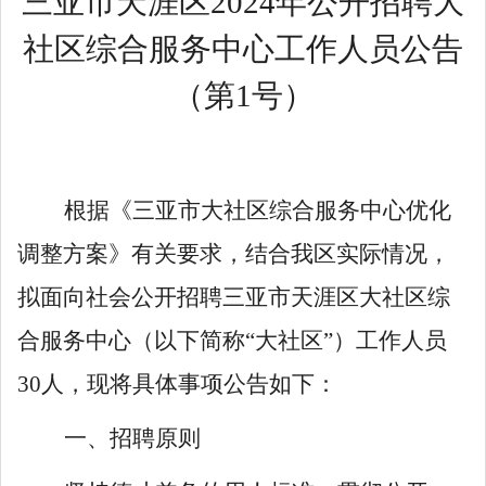
三亚市天涯区
2024年公开招聘大
社区综合服务中心工作人员
公告
（第
1号）
根据《三亚市大社区综合服务中心优化
调整方案》有关要求，结合我区
实际情况
，
拟面向社会公开
招聘
三亚市天涯区
大社区
综
合服务中心（以下简称
“大社区”）
工作人员
30
人，现将具体事项公告如下
：
一、招聘原则