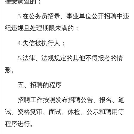
接受调查的；
3.
在公务员招录、事业单位公开招聘中违
纪违规且处理期限未满的；
4.
失信被执行人；
5.
法律、法规规定的其他不得报考的情
形。
五
、招聘的程序
招聘工作按照发布招聘公告、报名、笔
试、
资格复审、
面试、体检、公示和聘用等
程序
进行。