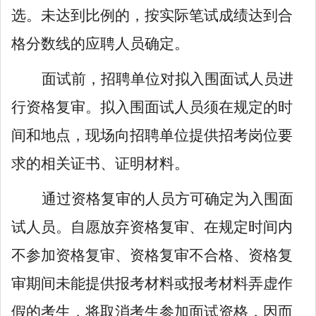
选。未达
到比例的，按实际笔试成绩达到合
格分数线的应聘人员确定。
面试前，招聘单位对拟入围面试人员进
行资格复审。拟入围面试人员须在规定的时
间和地点，现场向招聘单位提供招考岗位要
求的相关证书、证明材料。
通过资格复审的人员方可确定为入围面
试人员。自愿放弃资格复审、在规定时间内
不参加资格复审、资格复审不合格
、
资格复
审期间未能提供报考材料或报考材料弄虚作
假的考生，将取消考生参加面试资格，因而