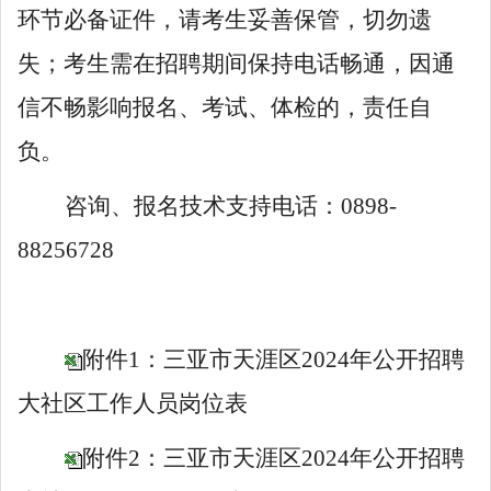
环节必备证件，请考生妥善保管，切勿遗
失；考生需在招聘期间保持电话畅通，因通
信不畅影响报名、考试、体检的，责任自
负。
咨询、报名技术支持电话：
0898-
88256728
附件1：三亚市天涯区2024年公开招聘
大社区工作人员岗位表
附件2：三亚市天涯区2024年公开招聘