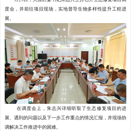
度会，并前往项目现场，实地督导生物多样性提升工程进
展。
在调度会上，朱志兴详细听取了生态修复项目的进
展、遇到的问题以及下一步工作重点的情况汇报，并现场协
调解决工作推进中的困难。