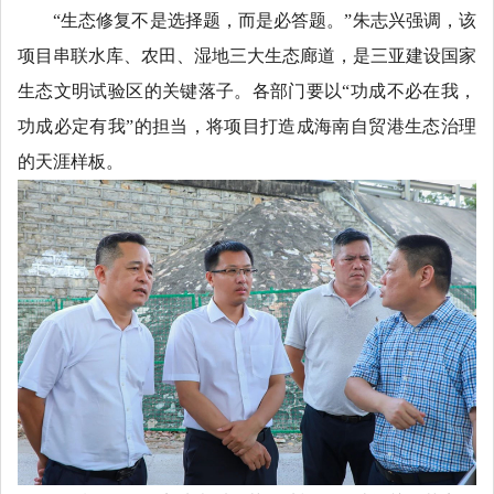
“生态修复不是选择题，而是必答题。”朱志兴强调，该
项目串联水库、农田、湿地三大生态廊道，是三亚建设国家
生态文明试验区的关键落子。各部门要以“功成不必在我，
功成必定有我”的担当，将项目打造成海南自贸港生态治理
的天涯样板。