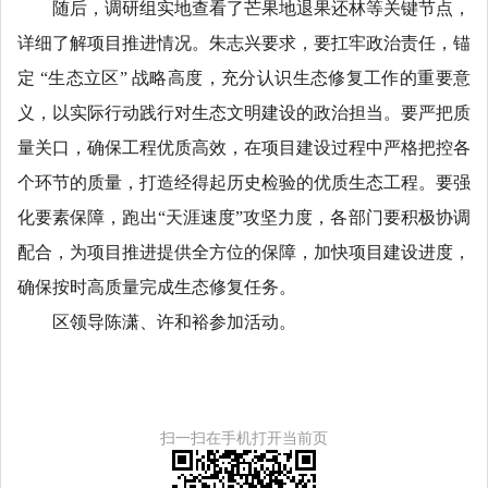
随后，调研组实地查看了芒果地退果还林等关键节点，
详细了解项目推进情况。朱志兴要求，要扛牢政治责任，锚
定 “生态立区” 战略高度，充分认识生态修复工作的重要意
义，以实际行动践行对生态文明建设的政治担当。要严把质
量关口，确保工程优质高效，在项目建设过程中严格把控各
个环节的质量，打造经得起历史检验的优质生态工程。要强
化要素保障，跑出“天涯速度”攻坚力度，各部门要积极协调
配合，为项目推进提供全方位的保障，加快项目建设进度，
确保按时高质量完成生态修复任务。
区领导陈潇、许和裕参加活动。
扫一扫在手机打开当前页