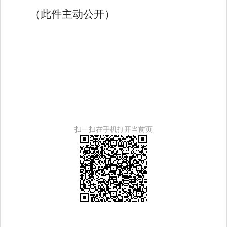
（此件主动公开）
扫一扫在手机打开当前页