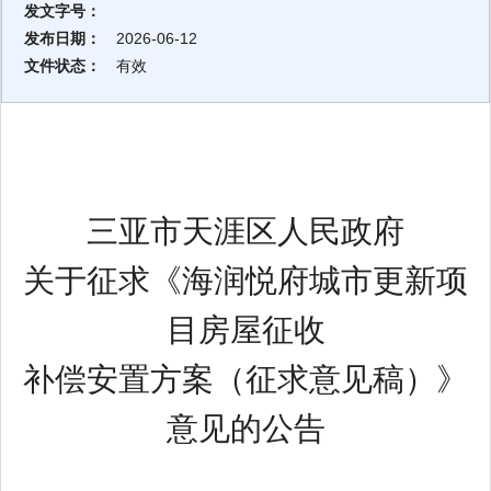
发文字号：
发布日期：
2026-06-12
文件状态：
有效
三亚市天涯区人民政府
关于征求《海润悦府城市更新项
目房屋征收
补偿安置方案
（征求意见稿）
》
意见的公告