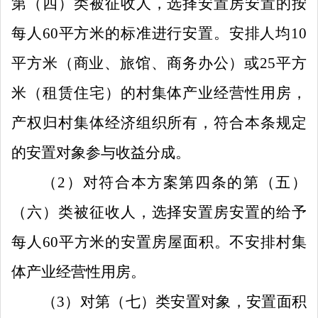
第（四）类被征收人，选择安置房安置的按
每人
60
平方米的标准进行安置。安排人均
10
平方米（商业、旅馆、商务办公）或
25
平方
米（租赁住宅）的村集体产业经营性用房，
产权归村集体经济组织所有，符合本条规定
的安置对象参与收益分成。
（
2
）对符合本方案第四条的第（五）
（六）类被征收人，选择安置房安置的给予
每人
60
平方米的安置房屋面积。不安排村集
体产业经营性用房。
（
3
）对第（七）类安置对象，安置面积