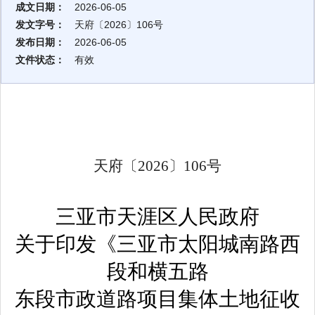
成文日期：
2026-06-05
发文字号：
天府〔2026〕106号
发布日期：
2026-06-05
文件状态：
有效
天府〔
2026
〕
106
号
三亚市天涯区人民政府
关于印发《三亚市太阳城南路西
段和横五路
东段市政道路项目集体土地征收