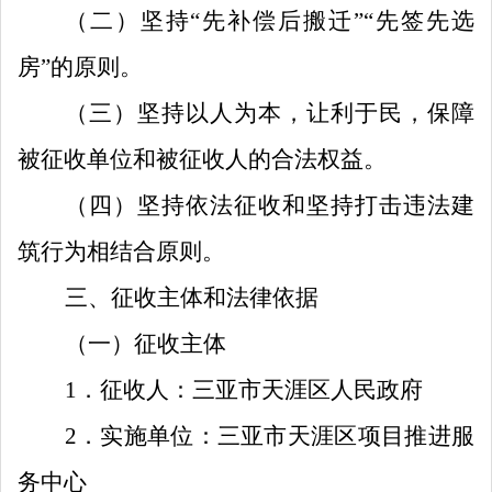
（二）
坚持
“
先补偿后搬迁
”“
先签先选
房
”
的原则
。
（三）
坚持以人为本，让利于民，保障
被征收单位和被征收人的合法权益
。
（四）
坚持依法征收和坚持打击违法建
筑行为相结合原则。
三
、征收主体和法律依据
（一）征收主体
1
．
征收人：三亚市天涯区人民政府
2
．实施单位：三亚市天涯区项目推进服
务中心