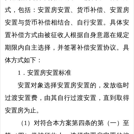
式，包括：安置房安置、货币补偿、安置房
安置与货币补偿相结合、自行安置。具体安
置补偿方式由被征收人根据自身意愿在规定
期限内自主选择，并签署补偿安置协议。具
体方式如下：
1
．
安置房安置标准
安置对象选择安置房安置的，发放临时
过渡安置费，由其自行过渡安置，直到取得
安置房为止。
（
1
）对符合本方案第四条的第（一）至