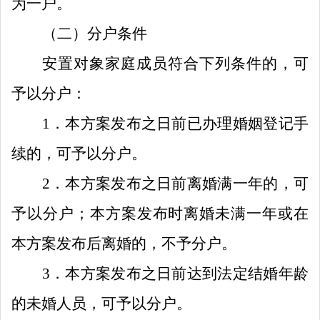
为一户。
（二）
分户条件
安置对象家庭成员符合下列条件的，可
予以分户：
1
．本方案发布之日前已办理婚姻登记手
续的，可予以分户。
2
．本方案发布之日前离婚满一年的，可
予以分户；
本方案发布时离婚未满一年或在
本方案发布后离婚的，不予分户。
3
．本方案发布之日前达到法定结婚年龄
的未婚人员，可予以分户。