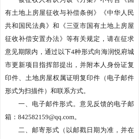
有土地上房屋征收与补偿条例》《中华人民
共和国民法典》和《三亚市国有土地上房屋
征收补偿安置办法》等有关规定，请在征求
意见期限内，通过以下
4
种形式向海润悦府城
市更新项目指挥部提出，并附本人身份证复
印件、土地房屋权属证明复印件（电子邮件
形式为扫描件）和联系方式。
一、
电子邮件形式。意见反馈的电子邮
箱
：
842582159@qq.com
。
二、
邮寄形式
（以邮戳日期为准，并在