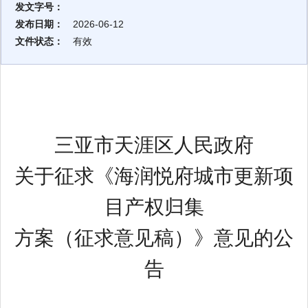
发文字号：
发布日期：
2026-06-12
文件状态：
有效
三亚市天涯区人民政府
关于征求《海润悦府城市更新项
目产权归集
方案（征求意见稿）》意见的公
告