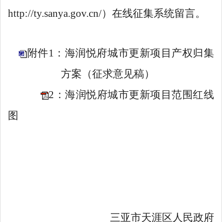
http
:
//ty.sanya.gov.cn/
）在线征集系统留言。
附件1：海润悦府城市更新项目产权归集
方案（征求意见稿）
2：海润悦府城市更新项目范围红线
图
三亚市天涯区人民政府