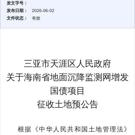
发文字号：
发布日期：
2026-06-02
文件状态：
有效
三亚市天涯区人民政府
关于
海南省地面沉降监测网增发
国债项目
征收土地预公告
根据《
中华人民共和国
土地管理法》