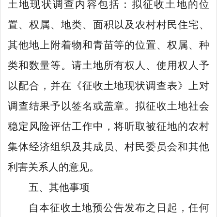
土地现状调查内容包括：拟征收土地的位
置、权属、地类、面积以及农村村民住宅、
其他地上附着物和青苗等的位置、权属、种
类和数量等。请土地所有权人、使用权人予
以配合，并在《征收土地现状调查表》上对
调查结果予以签名或盖章。拟征收土地社会
稳定风险评估工作中，将听取被征地的农村
集体经济组织及其成员、村民委员会和其他
利害关系人的意见。
五、其他事项
自本征收土地预公告发布之日起，任何