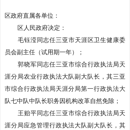
区政府直属各单位：
区人民政府决定：
毛钰滢同志任三亚市天涯区卫生健康委
员会副主任（试用期一年）；
郭晓军同志任三亚市综合行政执法局天
涯分局农业行政执法大队副大队长，其三亚
市综合行政执法局天涯分局第一行政执法大
队七中队中队长职务因机构改革自然免除；
王贻平同志任三亚市综合行政执法局天
涯分局应急管理行政执法大队副大队长，其