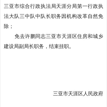
三亚市综合行政执法局天涯分局第一行政执
法大队三中队中队长职务因机构改革自然免
除；
免去许鹏同志三亚市天涯区住房和城乡
建设局副局长职务，结束挂职。
三亚市天涯区人民政府