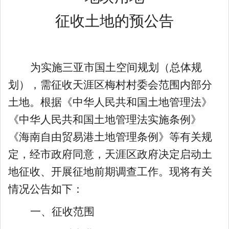
征收土地
的
预公告
为实施三亚市国土空间规划（总体规
划），需征收天涯区梅村村委会范围内部分
土地。根据《中华人民共和国土地管理法》
《中华人民共和国土地管理法实施条例》
《海南自由贸易港土地管理条例》等有关规
定，
经市政府同意
，
天涯区政府决定启动土
地征收
、
开展征地前期调查工作
。现将有关
情况公告如下：
一、征收范围