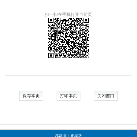
扫一扫在手机打开当前页
保存本页
打印本页
关闭窗口
移动版
｜
电脑版