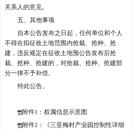
关系人的意见。
五、其他事项
自本公告发布之日起，任何单位和个人
不得在拟征收土地范围内抢栽、抢种、抢
建，违反规定在征收土地预公告发布后抢
栽、抢种、抢建的，对抢栽、抢种、抢建部
分一律不予补偿。
特此公告
。
附件1：权属信息示意图
附件2：《三亚梅村产业园控制性详细