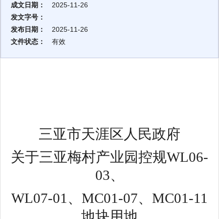
成文日期：
2025-11-26
发文字号：
发布日期：
2025-11-26
文件状态：
有效
三亚市天涯区人民政府
关于
三亚梅村产业园控规
WL06-
03
、
WL07-01
、
MC01-07
、
MC01-11
地块用地