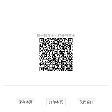
扫一扫在手机打开当前页
保存本页
打印本页
关闭窗口