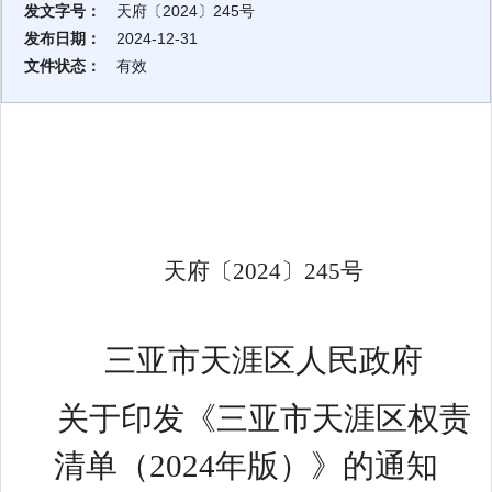
发文字号：
天府〔2024〕245号
发布日期：
2024-12-31
文件状态：
有效
天府〔
2024
〕
245
号
三亚市天涯区人民政府
关于印发《三亚市天涯区权责
清单
（
2024
年版）》的通知