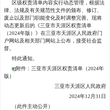
区级权责清单内容实行动态管理，根据法
律、法规及有关规范性文件的颁布、修订、
废止以及部门职能变化及时调整完善。现将
动态更新后的《三亚市天涯区权责清单
（
2024
年版）》在三亚市天涯区人民政府门
户网站及相关部门网站上公布，接受社会监
督。
特此通知。
附件：三亚市天涯区权责清单（2024年
版）
三亚市天涯区人民政府
2024
年
12
月
31
日
（此件主动公开）