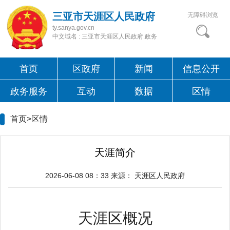
三亚市天涯区人民政府
无障碍浏览
ty.sanya.gov.cn
中文域名 : 三亚市天涯区人民政府.政务
首页
区政府
新闻
信息公开
政务服务
互动
数据
区情
首页>
区情
天涯简介
2026-06-08 08：33
来源：
天涯区人民政府
天涯区概况