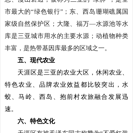
市最大的
“
绿色银行
”
；东、西岛珊瑚礁属国
家级自然保护区；大隆、福万
—
水源池等水
库是三亚城市用水的主要水源；动植物种类
丰富，是热带基因库最多的区域之一。
五、现代农业
天涯区是三亚的农业大区，休闲农业、
特色农业、品牌农业效益都比较突出，水
蛟、马岭、西岛、抱前村农旅融合发展迅
速。
六、特色文化