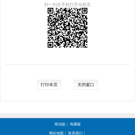
扫一扫在手机打开当前页
打印本页
关闭窗口
移动版
｜
电脑版
网站地图
｜
联系我们
｜