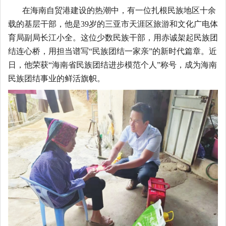
在海南自贸港建设的热潮中，有一位扎根民族地区十余
载的基层干部，他是
39岁的三亚市天涯区旅游和文化广电体
育局副局长江小全。这位少数民族干部，用赤诚架起民族团
结连心桥，用担当谱写“民族团结一家亲”的新时代篇章。近
日，他荣获“海南省民族团结进步模范个人”称号，成为海南
民族团结事业的鲜活旗帜。