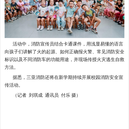
活动中，消防宣传员结合卡通课件，用浅显易懂的语言
向孩子们讲解了火的起源、如何正确报火警、常见消防安全
标识以及不同消防车的功能用途，并现场传授火灾逃生自救
方法。
据悉，三亚消防还将在新学期持续开展校园消防安全宣
传活动。
（记者
刘琪成 通讯员 付乐 摄）