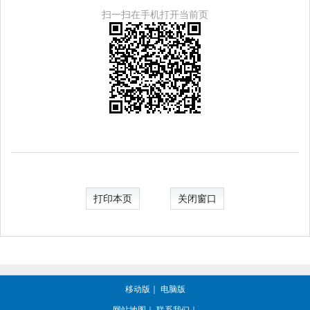
扫一扫在手机打开当前页
打印本页
关闭窗口
移动版
｜
电脑版
网站地图
｜
联系我们
｜