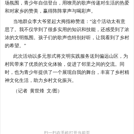
场氛围，青少年自信登台，用嘹亮的歌声传递对生活的热爱
和对家乡的赞美，赢得阵阵掌声与喝彩声。
当地群众李大爷竖起大拇指称赞道：
“这个活动太有意
思了。我不仅学到了很多实用的知识和技能，还感受到了浓
浓的文明氛围。孩子们的歌声也特别好听，让我看到了乡村
的希望。”
此次活动以多元形式将文明实践服务送到偏远山区，为
村民带来了优质的文化体验，促进了邻里之间的交流。同
时，也为青少年提供了一个展现自我的舞台，丰富了乡村精
神文化生活，助力乡村文化振兴。
（记者
黄世烽 文/图）
扫一扫在手机打开当前页