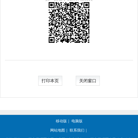
打印本页
关闭窗口
移动版
｜
电脑版
网站地图
｜
联系我们
｜