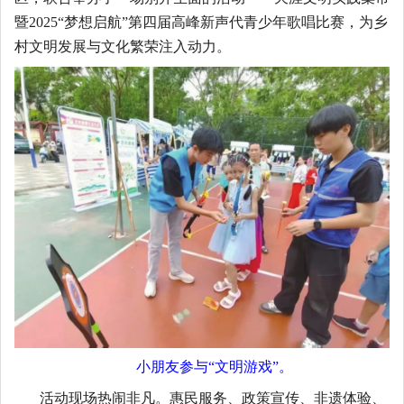
暨2025“梦想启航”第四届高峰新声代青少年歌唱比赛，为乡
村文明发展与文化繁荣注入动力。
小朋友参与
“文明游戏”。
活动现场热闹非凡。惠民服务、政策宣传、非遗体验、