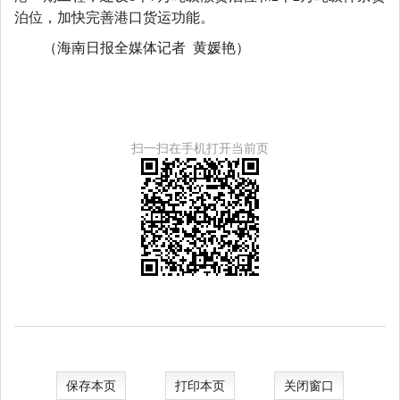
泊位，加快完善港口货运功能。
（海南日报全媒体记者 黄媛艳）
扫一扫在手机打开当前页
保存本页
打印本页
关闭窗口