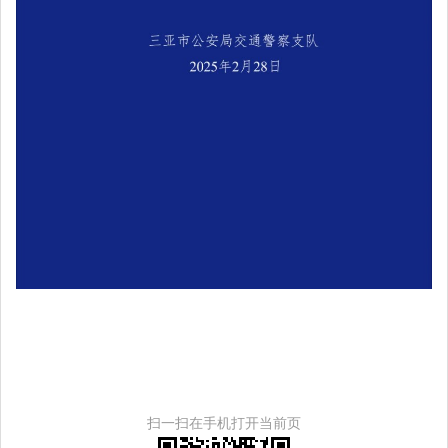
扫一扫在手机打开当前页