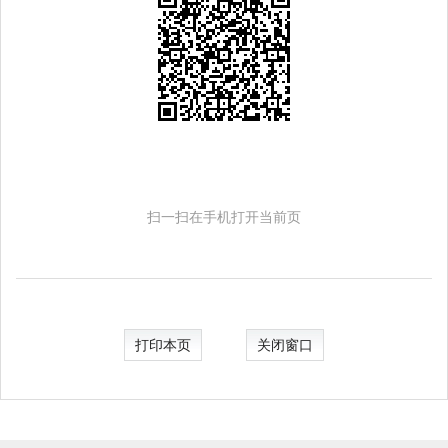
扫一扫在手机打开当前页
打印本页
关闭窗口