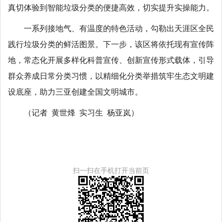
真切体验到智能垃圾分类的便捷高效，切实提升实操能力。
一系列接地气、有温度的特色活动，勾勒出天涯区全民
践行垃圾分类的鲜活图景。下一步，该区将依托现有宣传阵
地，常态化开展多样化科普宣传、创新宣传形式载体，引导
群众养成日常分类习惯，以精细化分类举措筑牢生态文明建
设底座，助力三亚创建全国文明城市。
（记者 黄世烽 实习生 杨亚岚）
扫一扫在手机打开当前页