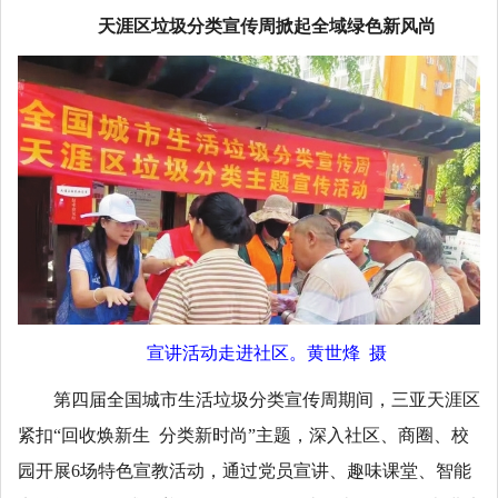
天涯区垃圾分类宣传周掀起全域绿色新风尚
宣讲活动走进社区。黄世烽 摄
第四届全国城市生活垃圾分类宣传周期间，三亚天涯区
紧扣“回收焕新生 分类新时尚”主题，深入社区、商圈、校
园开展6场特色宣教活动，通过党员宣讲、趣味课堂、智能