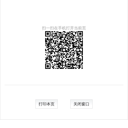
扫一扫在手机打开当前页
打印本页
关闭窗口