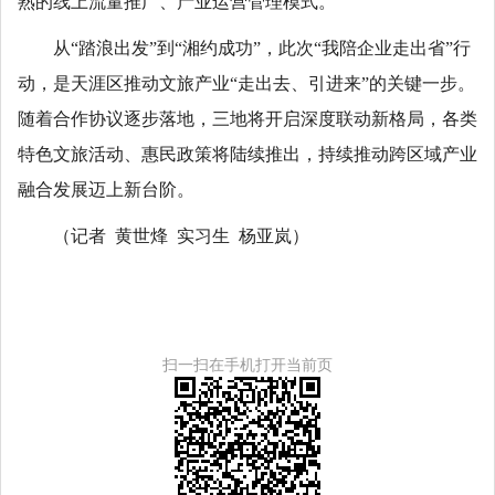
熟的线上流量推广、产业运营管理模式。
从“踏浪出发”到“湘约成功”，此次“我陪企业走出省”行
动，是天涯区推动文旅产业“走出去、引进来”的关键一步。
随着合作协议逐步落地，三地将开启深度联动新格局，各类
特色文旅活动、惠民政策将陆续推出，持续推动跨区域产业
融合发展迈上新台阶。
（记者 黄世烽 实习生 杨亚岚）
扫一扫在手机打开当前页