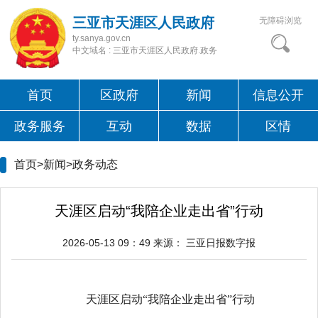
三亚市天涯区人民政府
无障碍浏览
ty.sanya.gov.cn
中文域名 : 三亚市天涯区人民政府.政务
首页
区政府
新闻
信息公开
政务服务
互动
数据
区情
首页>新闻>
政务动态
天涯区启动“我陪企业走出省”行动
2026-05-13 09：49
来源：
三亚日报数字报
天涯区启动“我陪企业走出省”行动