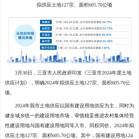
拟供应土地127宗、面积605.70公顷
3月30日，三亚市人民政府印发《三亚市2024年度土地
供应计划》，明确2024年拟供应土地127宗、面积605.70公
顷。
2024年我市土地供应以国有建设用地供应为主，同时为
健全城乡统一的建设用地市场，审慎稳妥推进农村集体经营
性建设用地与国有建设用地同等入市、同权同价。2024年拟
供应土地127宗、面积605.70公顷。其中，国有建设用地124