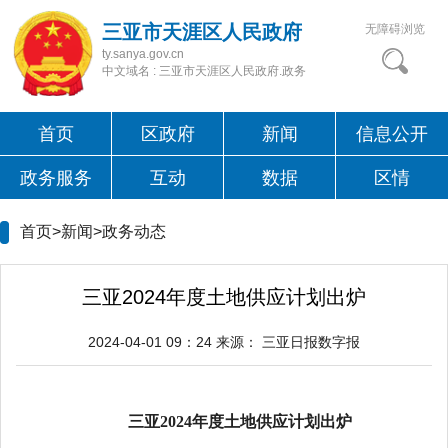
三亚市天涯区人民政府
无障碍浏览
ty.sanya.gov.cn
中文域名 : 三亚市天涯区人民政府.政务
首页
区政府
新闻
信息公开
政务服务
互动
数据
区情
首页>新闻>
政务动态
三亚2024年度土地供应计划出炉
2024-04-01 09：24
来源：
三亚日报数字报
三亚2024年度土地供应计划出炉