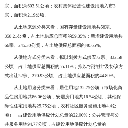
宗，面积为603.51公顷；农村集体经营性建设用地入市3
宗，面积为2.19公顷。
从土地来源分类来看，国有存量建设用地共58宗、
358.21公顷，占土地供应总面积的59.35%；新增建设用地共
66宗、245.30公顷，占土地供应总面积的40.65%。
从供地方式分类来看，拟以划拨方式供应72宗、332.58
公顷，占土地供应总面积的55.11%；拟以“招拍挂”及协议方
式出让52宗、270.93公顷，占土地供应总面积的44.89%。
从土地用途分类来看，居住用地132.75公顷（市场化商
品住房用地共86.06公顷，安居房用地共16.54公顷，其他保
障性住宅用地共25.75公顷，农村社区服务设施用地4.4公
顷），占建设用地供应计划总量的22.00%；公共管理与公
共服务用地94.77公顷，占建设用地供应计划总量的