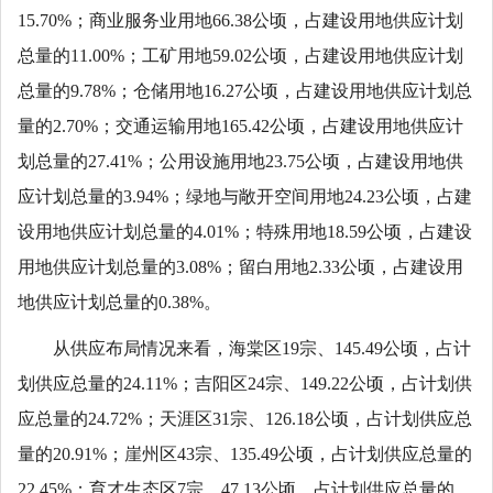
15.70%；商业服务业用地66.38公顷，占建设用地供应计划
总量的11.00%；工矿用地59.02公顷，占建设用地供应计划
总量的9.78%；仓储用地16.27公顷，占建设用地供应计划总
量的2.70%；交通运输用地165.42公顷，占建设用地供应计
划总量的27.41%；公用设施用地23.75公顷，占建设用地供
应计划总量的3.94%；绿地与敞开空间用地24.23公顷，占建
设用地供应计划总量的4.01%；特殊用地18.59公顷，占建设
用地供应计划总量的3.08%；留白用地2.33公顷，占建设用
地供应计划总量的0.38%。
从供应布局情况来看，海棠区19宗、145.49公顷，占计
划供应总量的24.11%；吉阳区24宗、149.22公顷，占计划供
应总量的24.72%；天涯区31宗、126.18公顷，占计划供应总
量的20.91%；崖州区43宗、135.49公顷，占计划供应总量的
22.45%；育才生态区7宗、47.13公顷，占计划供应总量的