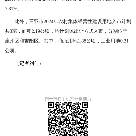
7.81%。
此外，三亚市2024年农村集体经营性建设用地入市计划
共3宗，面积2.19公顷，均计划以出让方式入市，分别位于
崖州区和吉阳区。其中，商服用地1.88公顷，工业用地0.31
公顷。
（记者刘佳）
扫一扫在手机打开当前页