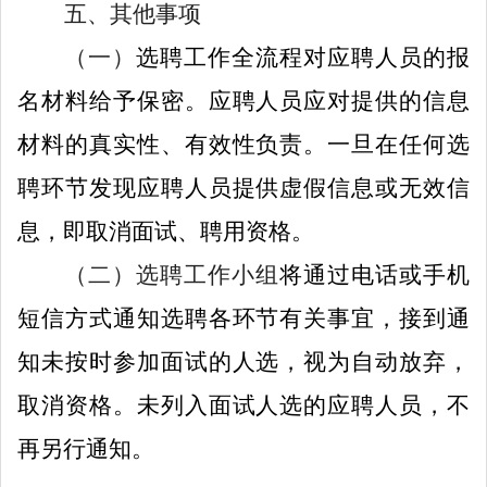
五、其他事项
（一）
选聘工作全流程对应聘人员的报
名材料给予保密。应聘人员应对提供的信息
材料的真实性、有效性负责。一旦在任何选
聘环节发现应聘人员提供虚假信息或无效信
息，即取消面试、聘用资格。
（
二
）
选聘工作小组
将通过
电话或
手机
短信方式通知选聘各环节有关事宜，
接到通
知未按时参加面试的人选，视为自动放弃，
取消资格。未列入面试人选的应聘人员，不
再另行通知。