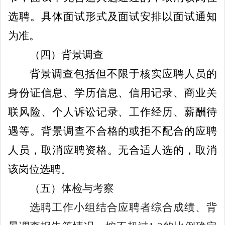
选聘。具体面试形式及面试安排以面试通知
为准。
（
四
）背景调查
背景调查包括但不限于核实应聘
人员
的
身份证信息、学历信息、信用记录、商业关
联风险、个人诉讼记录、工作经历、薪酬待
遇等。背景调查不合格的或拒不配合的应聘
人员
，取消应聘资格。无合适人选的，取消
该岗位选聘。
（五）
体检与考察
选聘工作小组结合应聘者综合成绩、背