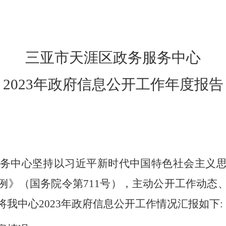
三亚市
天涯区政务
服务中心
2023年政府信息公开工作年度报告
务中心坚持以习近平新时代中国特色社会主义
例》（国务院令第
711
号），主动公开工作动态
将我中心
2023
年政府信息公开工作情况汇报如下
: