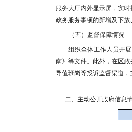
服务大厅内外显示屏，实时
政务服务事项的新增及下放
（五）
监督保障情况
组织全体工作人员开展
南》等文件。此外，在区政
导值班岗等投诉监督渠道，
二、主动公开政府信息