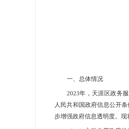
一、总体情况
2023
年，天涯区政务服
人民共和国政府信息公开条
步增强政府信息透明度。现