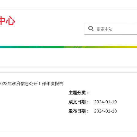
中心
023年政府信息公开工作年度报告
主题分类：
成文日期：
2024-01-19
发布日期：
2024-01-19