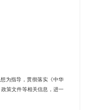
思想为指导，贯彻落实《中华
、政策文件等相关信息，进一