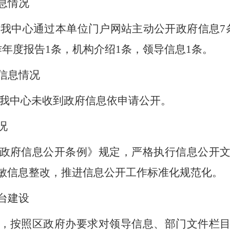
息情况
，我中心通过本单位门户网站主动公开政府信息
7
作年度报告
1
条，机构介绍
1
条，领导信息
1
条。
信息情况
我中心未收到政府信息依申请公开。
况
政府信息公开条例》规定，严格执行信息公开
敏信息整改，推进信息公开工作标准化规范化
。
台建设
，按照区政府办要求对领导信息、部门文件栏