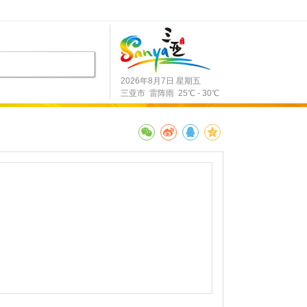
2026年8月7日 星期五
三亚市 雷阵雨 25℃ - 30℃