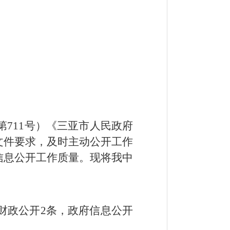
第
711
号）《三亚市人民政府
文件要求，及时主动公开工作
信息公开工作质量。现将我中
财政公开
2
条，政府信息公开