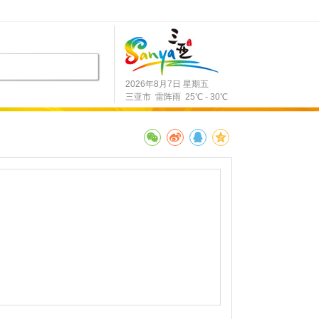
2026年8月7日 星期五
三亚市 雷阵雨 25℃ - 30℃