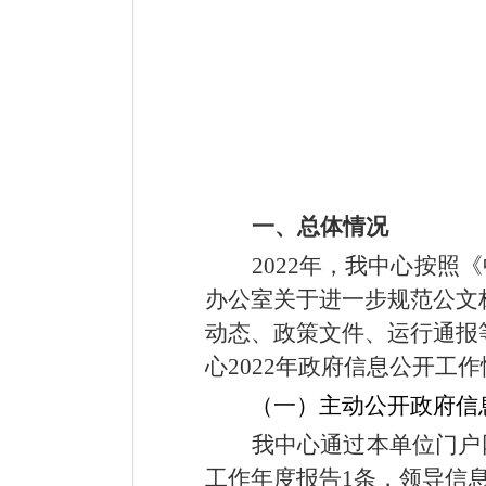
一、总体情况
2022
年，我中心按照《
办公室关于进一步规范公文
动态、政策文件、运行通报
心
2022
年政府信息公开工作
（一）
主动公开政府信
我中心通过本单位门户
工作年度报告
1
条，领导信