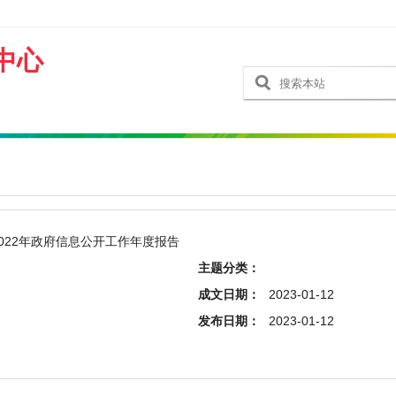
中心
022年政府信息公开工作年度报告
主题分类：
成文日期：
2023-01-12
发布日期：
2023-01-12