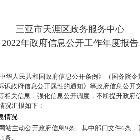
三亚市天涯区政务服务中心
2022年政府信息公开工作年度报告
中华人民共和国政府信息公开条例》（国务院令
标识政府信息公开属性的通知》等政府信息公开
等相关信息，强化信息公开调度，不断提升政府
情况汇报如下：
息情况
网站主动公开政府信息
9
条。其中部门文件
6
条，
息
1
条
。