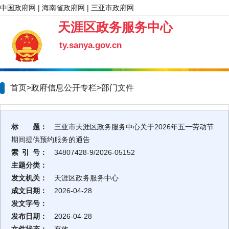
中国政府网
|
海南省政府网
|
三亚市政府网
天涯区政务服务中心
ty.sanya.gov.cn
首页>政府信息公开专栏>
部门文件
标 题：
三亚市天涯区政务服务中心关于2026年五一劳动节
期间提供预约服务的通告
索 引 号：
34807428-9/2026-05152
主题分类：
发文机关：
天涯区政务服务中心
成文日期：
2026-04-28
发文字号：
发布日期：
2026-04-28