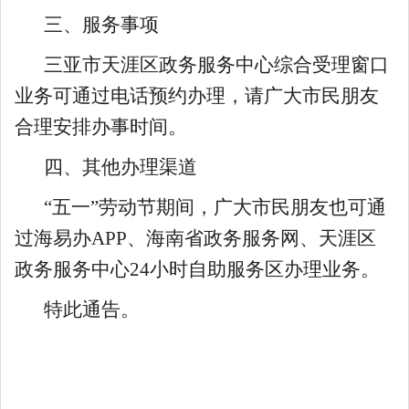
三、服务事项
三亚市天涯区政务服务中心综合受理窗口
业务可通过电话预约办理，请广大市民朋友
合理安排办事时间。
四、其他办理渠道
“五一”劳动节
期间，广大市民朋友也可通
过海易办APP、海南省政务服务网、天涯区
政务服务中心24小时自助服务区办理业务。
特此通告。