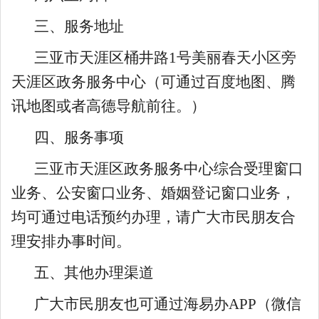
三、服务地址
三亚市天涯区桶井路
1
号美丽春天小区旁
天涯区政务服务中心（可通过百度地图、腾
讯地图或者高德导航前往。）
四、服务事项
三亚市天涯区政务服务中心综合受理窗口
业务、公安窗口业务、婚姻登记窗口业务，
均可通过电话预约办理，请广大市民朋友合
理安排办事时间。
五、其他办理渠道
广大市民朋友也可通过海易办
APP
（微信