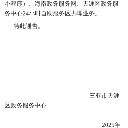
小程序）、海南政务服务网、天涯区政务服
务中心
24
小时自助服务区办理业务。
特此通告。
三亚市天涯
区政务服务中心
2025
年