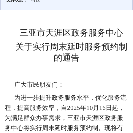
文件状态：
有效
三亚市天涯区政务服务中心
关于实行周末延时服务预约制
的通告
广大市民朋友们：
为进一步提升政务服务水平，优化服务流
程，提高服务效率，自
2025
年
10
月
16
日起，
为满足群众办事需求，三亚市天涯区政务服
务中心将实行周末延时服务预约制。现将有