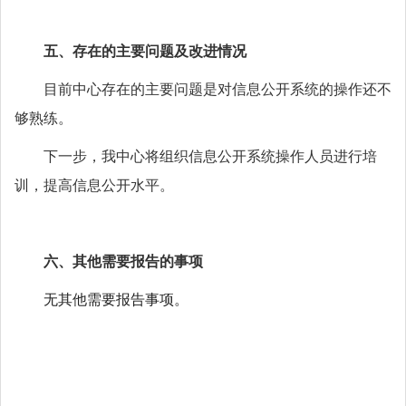
五、存在的主要问题及改进情况
目前中心存在的主要问题是对信息公开系统的操作还不
够熟练。
下一步，我中心将组织信息公开系统操作人员进行培
训，提高信息公开水平。
六、
其他需要报告的事项
无其他需要报告事项。