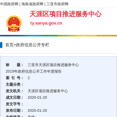
中国政府网
|
海南省政府网
|
三亚市政府网
天涯区项目推进服务中心
ty.sanya.gov.cn
首页>政府信息公开专栏
标 题：
三亚市天涯区项目推进服务中心
2019年政府信息公开工作年度报告
索 引 号：
2
主题分类：
发文机关：
天涯区项目推进服务中心
成文日期：
2020-01-20
发文字号：
发布日期：
2020-01-20