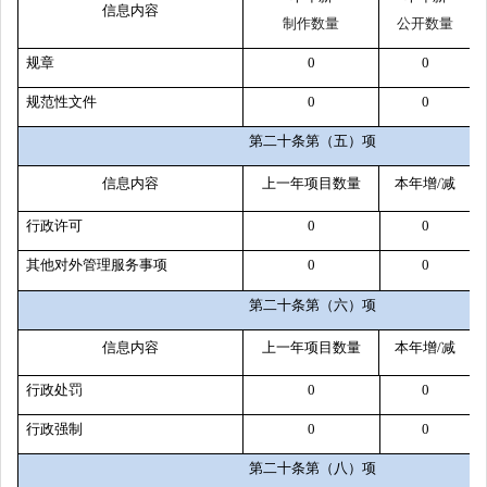
信息内容
制作数量
公开数量
规章
0
0
规范性文件
0
0
第二十条第（五）项
信息内容
上一年项目数量
本年增/减
行政许可
0
0
其他对外管理服务事项
0
0
第二十条第（六）项
信息内容
上一年项目数量
本年增/减
行政处罚
0
0
行政强制
0
0
第二十条第（八）项