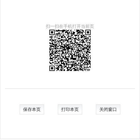
扫一扫在手机打开当前页
保存本页
打印本页
关闭窗口