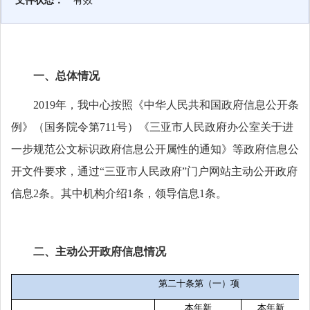
文件状态：
有效
一、
总体情况
2019年，我中心按照《中华人民共和国政府信息公开条
例》（国务院令第711号）《三亚市人民政府办公室关于进
一步规范公文标识政府信息公开属性的通知》等政府信息公
开文件要求，通过“三亚市人民政府”门户网站主动公开政府
信息2条。其中机构介绍1条，领导信息1条。
二、主动公开政府信息情况
第二十条第（一）项
本年新
本年新