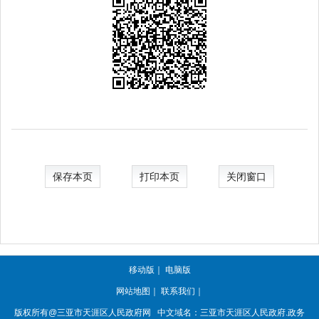
保存本页
打印本页
关闭窗口
移动版
｜
电脑版
网站地图
｜
联系我们
｜
版权所有@三亚市
天涯区人民政府网
中文域名：
三亚市天涯区人民政府.政务