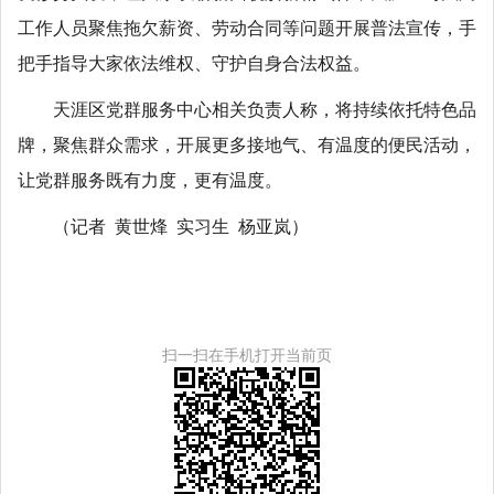
工作人员聚焦拖欠薪资、劳动合同等问题开展普法宣传，手
把手指导大家依法维权、守护自身合法权益。
天涯区党群服务中心相关负责人称，将持续依托特色品
牌，聚焦群众需求，开展更多接地气、有温度的便民活动，
让党群服务既有力度，更有温度。
（记者 黄世烽 实习生 杨亚岚）
扫一扫在手机打开当前页