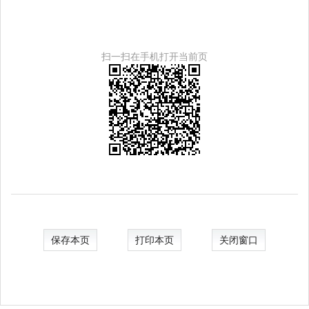
扫一扫在手机打开当前页
保存本页
打印本页
关闭窗口