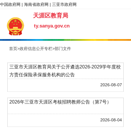
中国政府网
|
海南省政府网
|
三亚市政府网
天涯区教育局
ty.sanya.gov.cn
首页>政府信息公开专栏>
部门文件
三亚市天涯区教育局关于公开遴选2026-2029学年度校
方责任保险承保服务机构的公告
2026-08-07
2026年三亚市天涯区考核招聘教师公告（第7号）
2026-08-04