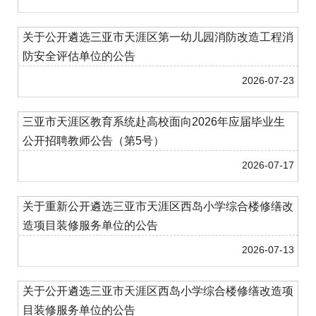
关于公开遴选三亚市天涯区第一幼儿园消防改造工程消
防安全评估单位的公告
2026-07-23
三亚市天涯区教育系统赴高校面向2026年应届毕业生
公开招聘教师公告（第5号）
2026-07-17
关于重新公开遴选三亚市天涯区西岛小学综合楼修缮改
造项目装修服务单位的公告
2026-07-13
关于公开遴选三亚市天涯区西岛小学综合楼修缮改造项
目装修服务单位的公告