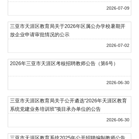
2026-07-09
三亚市天涯区教育局关于2026年区属公办学校暑期开
放企业申请审批情况的公示
2026-07-02
2026年三亚市天涯区考核招聘教师公告（第6号）
2026-06-30
三亚市天涯区教育局关于公开遴选“2026年天涯区教育
系统党建业务培训班”项目承办单位的公告
2026-06-30
三亚市天涯区教育系统2025年公开招聘编制教师公告