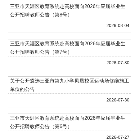
三亚市天涯区教育系统赴高校面向2026年应届毕业生
公开招聘教师公告（第8号）
2026-08-04
三亚市天涯区教育系统赴高校面向2026年应届毕业生
公开招聘教师公告（第7号）
2026-07-30
关于公开遴选三亚市第九小学凤凰校区运动场修缮施工
单位的公告
2026-07-30
三亚市天涯区教育系统赴高校面向2026年应届毕业生
公开招聘教师公告（第6号）
2026-07-27