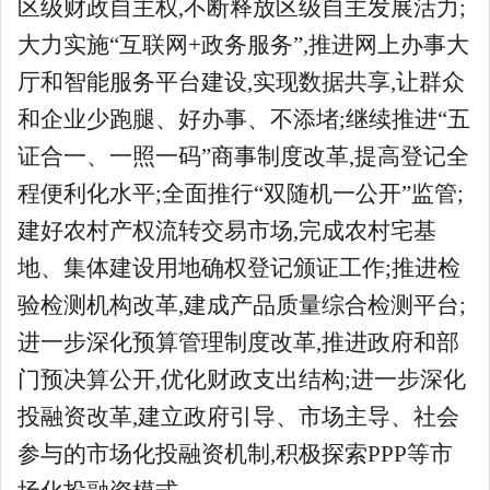
区级财政自主权,不断释放区级自主发展活力;
大力实施“互联网+政务服务”,推进网上办事大
厅和智能服务平台建设,实现数据共享,让群众
和企业少跑腿、好办事、不添堵;继续推进“五
证合一、一照一码”商事制度改革,提高登记全
程便利化水平;全面推行“双随机一公开”监管;
建好农村产权流转交易市场,完成农村宅基
地、集体建设用地确权登记颁证工作;推进检
验检测机构改革,建成产品质量综合检测平台;
进一步深化预算管理制度改革,推进政府和部
门预决算公开,优化财政支出结构;进一步深化
投融资改革,建立政府引导、市场主导、社会
参与的市场化投融资机制,积极探索PPP等市