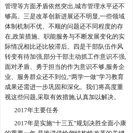
管理等方面矛盾依然突出,城市管理水平还不
够高。三是改革创新进展还不明显,一些领域
体制机制不优、不顺的问题还不同程度的存
在,政策措施、职能服务与不断发展变化的实
际情况相比还比较滞后。四是干部队伍作风
转变有待加强,部分干部主动抓工作意识不强,
面对矛盾、勇于担当的作为意识不够,服务企
业、服务群众还不到位,“两学一做”学习教育
成果还需进一步巩固和深化。我们将高度重
视这些问题,采取有效措施,认真加以解决。
2017年主要任务
2017年是实施“十三五”规划决胜全面小康