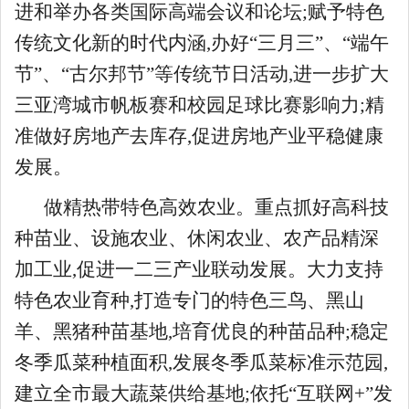
进和举办各类国际高端会议和论坛;赋予特色
传统文化新的时代内涵,办好“三月三”、“端午
节”、“古尔邦节”等传统节日活动,进一步扩大
三亚湾城市帆板赛和校园足球比赛影响力;精
准做好房地产去库存,促进房地产业平稳健康
发展。
做精热带特色高效农业。重点抓好高科技
种苗业、设施农业、休闲农业、农产品精深
加工业,促进一二三产业联动发展。大力支持
特色农业育种,打造专门的特色三鸟、黑山
羊、黑猪种苗基地,培育优良的种苗品种;稳定
冬季瓜菜种植面积,发展冬季瓜菜标准示范园,
建立全市最大蔬菜供给基地;依托“互联网+”发