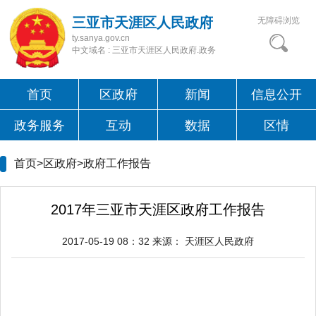
三亚市天涯区人民政府
无障碍浏览
ty.sanya.gov.cn
中文域名 : 三亚市天涯区人民政府.政务
首页
区政府
新闻
信息公开
政务服务
互动
数据
区情
首页>区政府>
政府工作报告
2017年三亚市天涯区政府工作报告
2017-05-19 08：32
来源：
天涯区人民政府