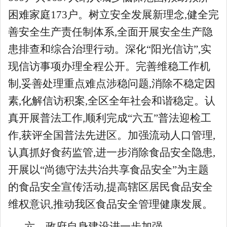
困难家庭173户。树立安全发展新理念,健全完
善安全生产责任制体系,全面开展安全生产隐
患排查和综合治理行动。深化“阳光信访”,实
现信访事项办理全程公开。完善维稳工作机
制,妥善处理重点难点涉稳问题,消除不稳定因
素,化解信访积案,全区全年社会和谐稳定。认
真开展普法工作,顺利完成“六五”普法迎检工
作,获评全国普法先进区。加强流动人口管理,
认真抓好食药监管,进一步消除食品安全隐患,
开展以“尚德守法共治共享食品安全”为主题
的食品安全宣传活动,提高辖区居民食品安全
维权意识,推动我区食品安全管理健康发展。
六、政府自身建设进一步加强