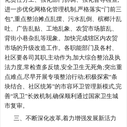
进一步优化网格化管理机制,严格落实“门前三
包”,重点整治摊点乱摆、污水乱倒、槟榔汁乱
吐、广告乱贴、工地乱象、农贸市场脏乱、
背街小巷杂乱等现象。加快完成辖区内农贸
市场的升级改造工作。各职能部门及各村、
社区要各司其职,主动作为,加大综合整治及执
法力度,常检查多反馈,安全卫生无死角;突出重
点难点,尽早开展专项整治行动;积极探索“条
块结合、社区统筹”的市容环卫管理新模式,完
善“巩卫”长效机制,确保顺利通过国家卫生城
市复审。
三、不断深化改革,着力增强发展新活力