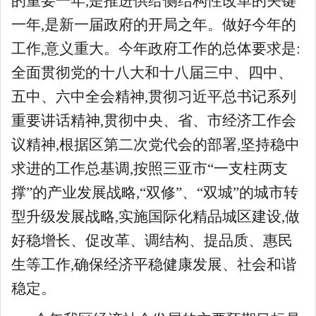
的重要一年,是推进供给侧结构性改革的关键
一年,是新一届政府的开局之年。做好今年的
工作,意义重大。今年政府工作的总体要求是:
全面贯彻党的十八大和十八届三中、四中、
五中、六中全会精神,贯彻习近平总书记系列
重要讲话精神,贯彻中央、省、市经济工作会
议精神,根据区第二次党代会的部署,坚持稳中
求进的工作总基调,按照三亚市“一支柱两支
撑”的产业发展战略,“双修”、“双城”的城市转
型升级发展战略,实施国际化精品城区建设,做
好稳增长、促改革、调结构、提品质、惠民
生等工作,确保经济平稳健康发展、社会和谐
稳定。