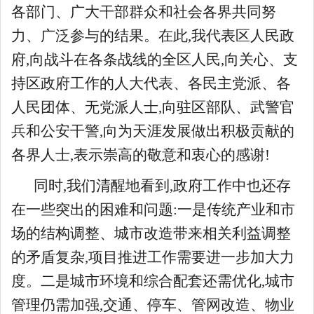
各部门、广大干部群众和社会各界共同努
力、广泛参与的结果。在此,我代表区人民政
府,向战斗在各条战线的全区人民,向关心、支
持区政府工作的人大代表、各民主党派、各
人民团体、无党派人士,向驻区部队、武警官
兵和公安干警,向为天涯发展做出积极贡献的
各界人士,表示崇高的敬意和衷心的感谢!
同时,我们清醒地看到,政府工作中也还存
在一些突出的困难和问题:一是传统产业和市
场的结构调整、城市改造带来相关利益调整
的矛盾复杂,项目推进工作需要进一步加大力
度。二是城市环境和综合配套还需优化,城市
管理仍需加强,交通、停车、管网改造、物业