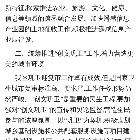
新特征,探索推进农业、旅游、文化、健康、
信息等领域的跨界融合发展。加快遥感信息
产业园的土地征收工作,积极推进遥感信息产
业园建设。
二、统筹推进“创文巩卫”工作,着力营造更
美的城市环境
我区巩卫迎复审工作卓有成效,但是国家卫
生城市复审标准高、要求严,工作任务形势仍
然严峻。“创文巩卫”是重要的民生工程,要加
强对“创文巩卫”的宣传和舆论监督,营造全民
参与的浓厚氛围。以“巩卫”为契机,积极谋划
城乡基础设施和公共配套服务设施等项目建