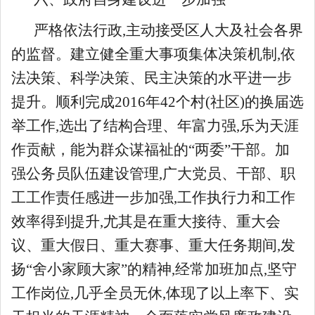
严格依法行政,主动接受区人大及社会各界
的监督。建立健全重大事项集体决策机制,依
法决策、科学决策、民主决策的水平进一步
提升。顺利完成2016年42个村(社区)的换届选
举工作,选出了结构合理、年富力强,乐为天涯
作贡献，能为群众谋福祉的“两委”干部。加
强公务员队伍建设管理,广大党员、干部、职
工工作责任感进一步加强,工作执行力和工作
效率得到提升,尤其是在重大接待、重大会
议、重大假日、重大赛事、重大任务期间,发
扬“舍小家顾大家”的精神,经常加班加点,坚守
工作岗位,几乎全员无休,体现了以上率下、实