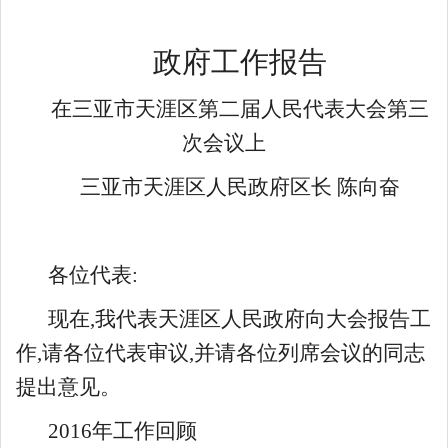
政府工作报告
在三亚市天涯区第二届人民代表大会第三
次会议上
三亚市天涯区人民政府区长 陈向奋
各位代表:
现在,我代表天涯区人民政府向大会报告工
作,请各位代表审议,并请各位列席会议的同志
提出意见。
2016年工作回顾