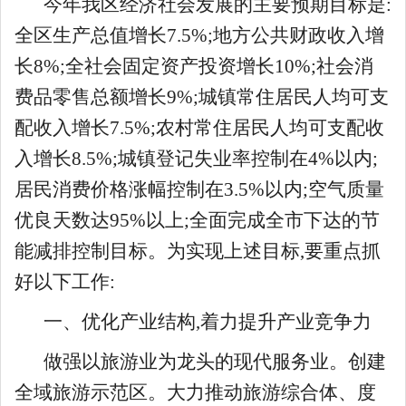
今年我区经济社会发展的主要预期目标是:
全区生产总值增长7.5%;地方公共财政收入增
长8%;全社会固定资产投资增长10%;社会消
费品零售总额增长9%;城镇常住居民人均可支
配收入增长7.5%;农村常住居民人均可支配收
入增长8.5%;城镇登记失业率控制在4%以内;
居民消费价格涨幅控制在3.5%以内;空气质量
优良天数达95%以上;全面完成全市下达的节
能减排控制目标。为实现上述目标,要重点抓
好以下工作:
一、优化产业结构,着力提升产业竞争力
做强以旅游业为龙头的现代服务业。创建
全域旅游示范区。大力推动旅游综合体、度