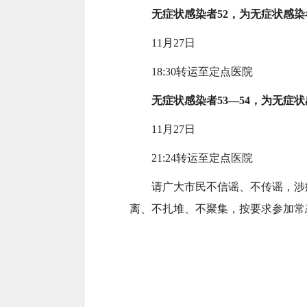
无症状感染者52，为无症状感染
11月27日
18:30转运至定点医院
无症状感染者53—54，为无症
11月27日
21:24转运至定点医院
请广大市民不信谣、不传谣，涉
离、不扎堆、不聚集，按要求参加常