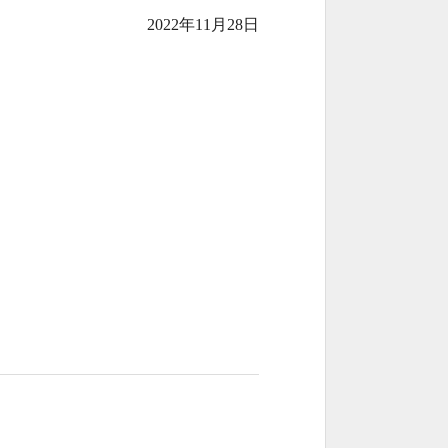
2022年11月28日