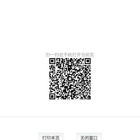
扫一扫在手机打开当前页
打印本页
关闭窗口