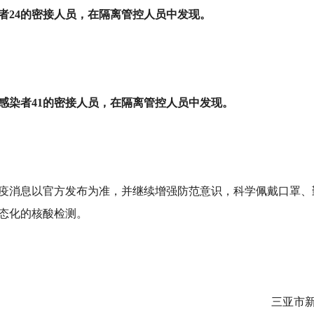
者24的密接人员，在隔离管控人员中发现。
状感染者41的密接人员，在隔离管控人员中发现。
疫消息以官方发布为准，并继续增强防范意识，科学佩戴口罩、
态化的核酸检测。
三亚市