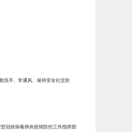
勤洗手、常通风、保持安全社交距
新型冠状病毒肺炎
疫情防控工作指挥部