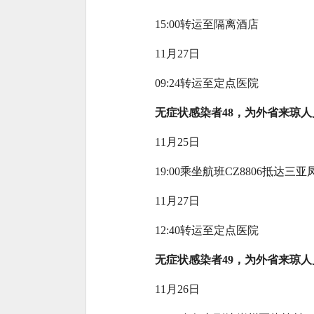
15:00转运至隔离酒店
11月27日
09:24转运至定点医院
无症状感染者48，为外省来琼
11月25日
19:00乘坐航班CZ8806抵
11月27日
12:40转运至定点医院
无症状感染者49，为外省来琼
11月26日