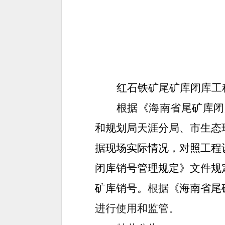
红石铁矿尾矿库闭库工
根据《海南省尾矿库闭
和规划局天涯分局、市生态
据现场实际情况，对照工程
闭库销号管理规定》文件规
矿库
销号。
根据
《海南省尾
进行使用和监管。