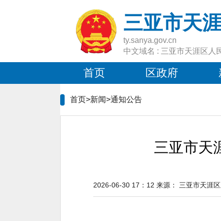
三亚市天
ty.sanya.gov.cn
中文域名 : 三亚市天涯区人
首页
区政府
首页>新闻>
通知公告
三亚市天
2026-06-30 17：12
来源：
三亚市天涯区