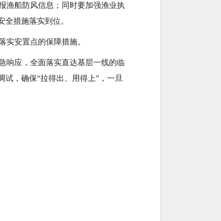
报渔船防风信息；同时要加强渔业执
安全措施落实到位。
落实安置点的保障措施。
急响应，全面落实直达基层一线的临
调试，确保“拉得出、用得上”，一旦