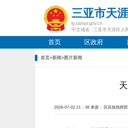
三亚市天
ty.sanya.gov.cn
中文域名 : 三亚市天涯区人
首页
区政府
首页>新闻>
图片新闻
天
2026-07-02 21：38
来源：
区应急指挥部