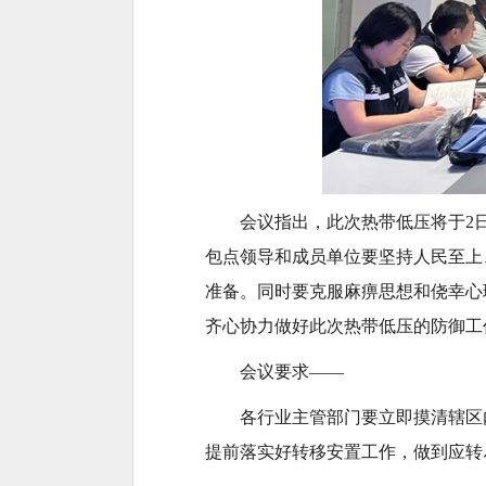
会议指出，此次热带低压将于2
包点领导和成员单位要坚持人民至上
准备。同时要克服麻痹思想和侥幸心
齐心协力做好此次热带低压的防御工
会议要求——
各行业主管部门要立即摸清辖区
提前落实好转移安置工作，做到应转