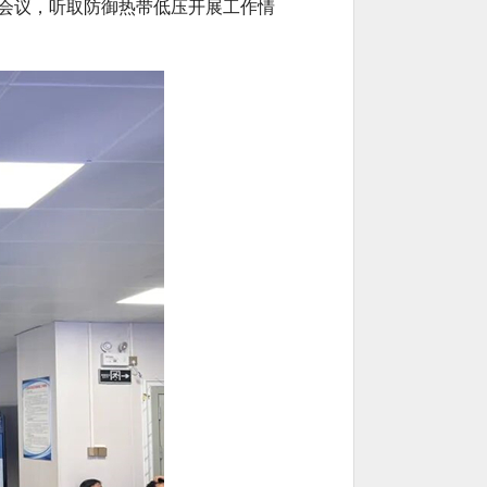
署会议，听取防御热带低压开展工作情