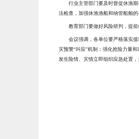
行业主管部门要及时督促休渔期
法检查，加强休渔渔船和纳管船舶的
教育部门要做好风险研判，提前
会议强调，各单位要严格落实值
灾预警“叫应”机制；强化抢险力量
发生险情、灾情立即组织应急处置，