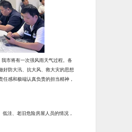
，我市将有一次强风雨天气过程。各
做好防大汛、抗大风、救大灾的思想
责任感和极端认真负责的担当精神，
、低洼、老旧危险房屋人员的情况，