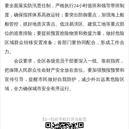
要全面落实防汛责任制，严格执行24小时值班和领导带班制
度，确保指挥体系高效运转；要突出防御重点，加强海上船
舶管控，抓好地质灾害点、低洼易涝区、建筑工地等重点部
位的巡查排险；要提前预置抢险物资和救援力量，做好危险
区域群众转移安置准备；各部门要协同配合，形成工作合
力。
会议要求，全区各级党员干部要深入一线、靠前指挥，
把保障人民群众生命财产安全放在首位。要加强预报预警和
宣传引导，提醒市民做好自我防护，减少外出远离危险区
域，全力确保城市安全有序运行。
扫一扫在手机打开当前页