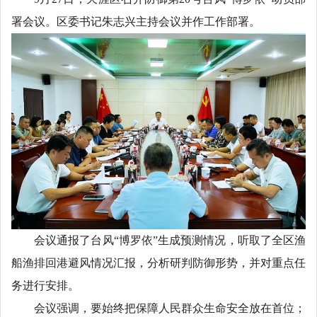
署会议。区委书记朱志兴主持会议并作工作部署。
会议通报了台风“博罗依”生成预测情况，听取了全区渔
船渔排回港避风情况汇报，分析研判防御形势，并对重点任
务进行安排。
会议强调，要始终把保障人民群众生命安全放在首位；