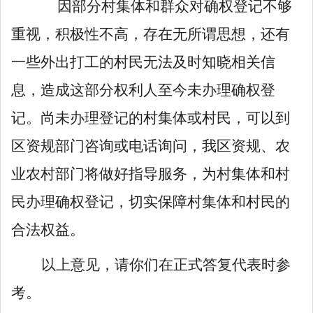
因部分村集体和群众对确权登记不够
重视，积极性不高，存在无所谓思想，还有
一些外出打工的村民无法及时知晓相关信
息，造成这部分权利人至今未办理确权登
记。尚未办理登记的村集体或村民，可以到
区资规部门咨询或电话询问，我区资规、农
业农村部门将做好指导服务，为村集体和村
民办理确权登记，切实保障村集体和村民的
合法权益。
以上意见，请你们在正式答复代表时参
考。