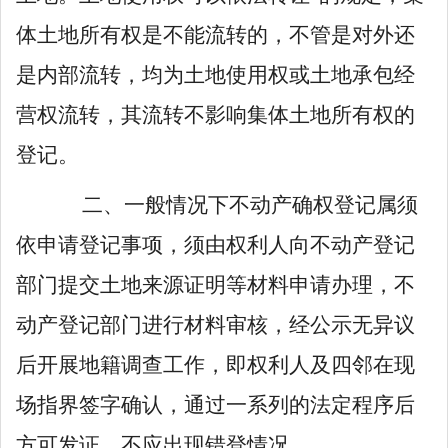
体土地所有权是不能流转的，不管是对外还
是内部流转，均为土地使用权或土地承包经
营权流转，其流转不影响集体土地所有权的
登记。
二、
一般情况下不动产确权登记属须
依申请登记事项，须由权利人向不动产登记
部门提交土地来源证明等材料申请办理，不
动产登记部门进行材料审核，经公示无异议
后开展地籍调查工作，即权利人及四邻在现
场指界签字确认，通过一系列的法定程序后
方可发证，不应出现错登情况。