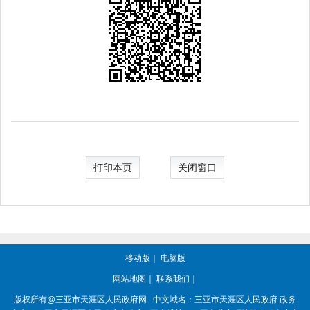
打印本页
关闭窗口
移动版
｜
电脑版
网站地图
｜
联系我们
｜
版权所有@三亚市
天涯区人民政府网
中文域名：
三亚市天涯区人民政府.政务