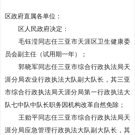
区政府直属各单位：
区人民政府决定：
毛钰滢同志任三亚市天涯区卫生健康委
员会副主任（试用期一年）；
郭晓军同志任三亚市综合行政执法局天
涯分局农业行政执法大队副大队长，其三亚
市综合行政执法局天涯分局第一行政执法大
队七中队中队长职务因机构改革自然免除；
王贻平同志任三亚市综合行政执法局天
涯分局应急管理行政执法大队副大队长，其