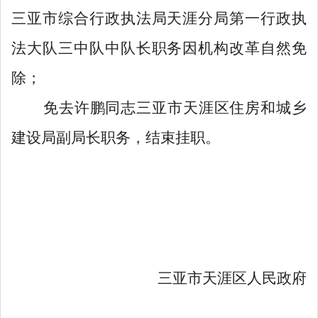
三亚市综合行政执法局天涯分局第一行政执
法大队三中队中队长职务因机构改革自然免
除；
免去许鹏同志三亚市天涯区住房和城乡
建设局副局长职务，结束挂职。
三亚市天涯区人民政府