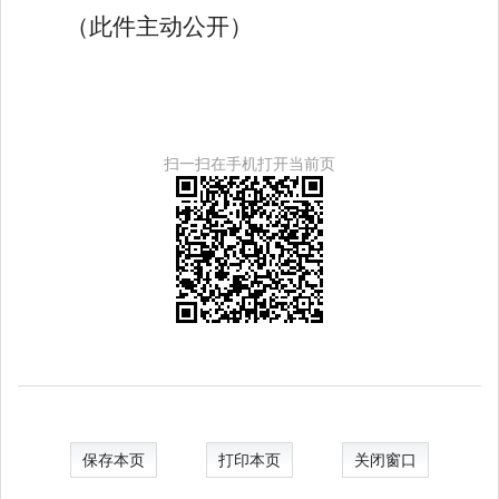
（此件主动公开）
扫一扫在手机打开当前页
保存本页
打印本页
关闭窗口