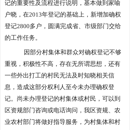
记的重要性及流程进行说明，基本做到家喻
户晓，在
2013
年登记的基础上，新增加确权
登记
2800
多户，圆满完成省、市级部门交给
的工作任务。
因部分村集体和群众对确权登记不够
重视，积极性不高，存在无所谓思想，还有
一些外出打工的村民无法及时知晓相关信
息，造成这部分权利人至今未办理确权登
记。尚未办理登记的村集体或村民，可以到
区资规部门咨询或电话询问，我区资规、农
业农村部门将做好指导服务，为村集体和村