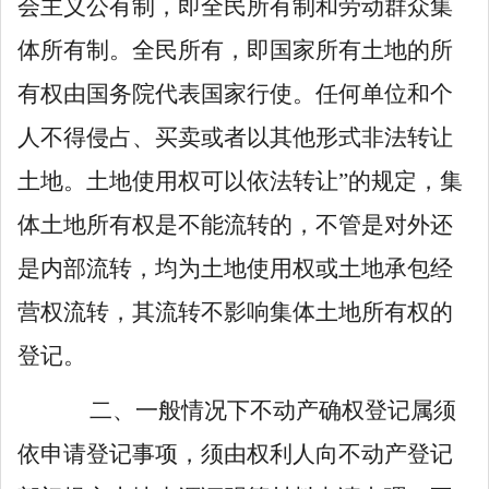
会主义公有制，即全民所有制和劳动群众集
体所有制。全民所有，即
国
家所有土地的所
有权由国务院代表国家行使。任何单位和个
人不得侵占、买卖或者以其他形式非法转让
土地。土地使用权可以依法转让
”
的规定，集
体土地所有权是不能流转的，不管是对外还
是内部流转，均为土地使用权或土地承包经
营权流转，其流转不影响集体土地所有权的
登记。
二、
一般情况下不动产确权登记属须
依申请登记事项，须由权利人向不动产登记