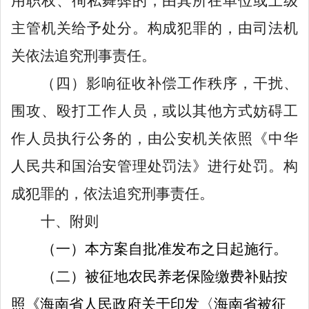
用职权、徇私舞弊的，由其所在单位或上级
主管机关给予处分。构成犯罪的，由司法机
关依法追究刑事责任。
（四）
影响征收补偿工作秩序，干扰、
围攻、殴打工作人员，或以其他方式妨碍工
作人员执行公务的，由公安机关依照《中华
人民共和国治安管理处罚法》进行处罚。构
成犯罪的，依法追究刑事责任。
十
、附则
（一）
本方案自批准发布之日起施行。
（二）
被征地农民养老保险缴费补贴按
照《海南省人民政府关于印发〈海南省被征