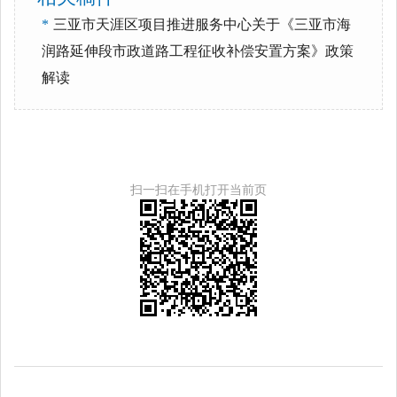
*
三亚市天涯区项目推进服务中心关于《三亚市海
润路延伸段市政道路工程征收补偿安置方案》政策
解读
扫一扫在手机打开当前页