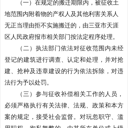
（一）
在规定的搬迁期限内，被征收土
地范围内附着物的产权人及其他利害关系人
无正当理由拒不实施搬迁的，由
三亚市
天涯
区人民政府报市相关部门按法定程序处理。
（二）
执法部门依法对征收范围内未经
登记的建筑进行调查、认定和处理，并对抢
建、抢种及违章建设的行为依法拆除，对违
法行为予以处罚。
（三）
参与征收补偿相关工作的人员，
必须严格执行有关法律、法规、政策和本方
案的规定，接受社会监督。对玩忽职守、滥