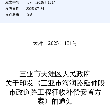
发文字号：
天府〔2025〕131号
发布日期：
2025-07-24
文件状态：
有效
天府〔
2025
〕
131
号
三亚市天涯区人民政府
关于印发《三亚市海润路延伸段
市政道路工程征收补偿安置方
案》的通知