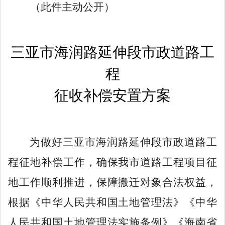
（此件主动公开）
三亚市海润路延伸段市政道路工
程
征收补偿安置方案
为做好
三亚市海润路延伸段市政道路工
程
征地补偿工作，确保我市
道路工程
项目征
地工作顺利推进，保障搬迁对象合法权益，
根据《中华人民共和国土地管理法》《中华
人民共和国土地管理法实施条例》《海南省