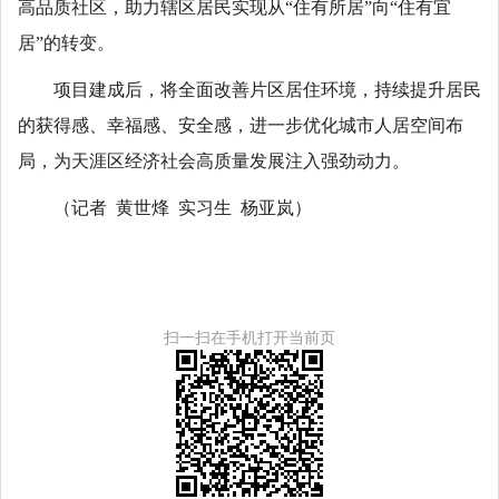
高品质社区，助力辖区居民实现从“住有所居”向“住有宜
居”的转变。
项目建成后，将全面改善片区居住环境，持续提升居民
的获得感、幸福感、安全感，进一步优化城市人居空间布
局，为天涯区经济社会高质量发展注入强劲动力。
（记者 黄世烽 实习生 杨亚岚）
扫一扫在手机打开当前页