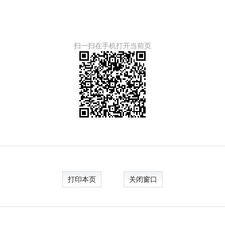
扫一扫在手机打开当前页
打印本页
关闭窗口