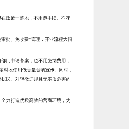
现在政策一落地，不用跑手续、不花
审批、免收费”管理，开业流程大幅
任何部门申请备案，也不用缴纳费用，
定时段使用低音量音响宣传。同时，
音扰民。对轻微违规且无实质危害的
策，全力打造优质高效的营商环境，为