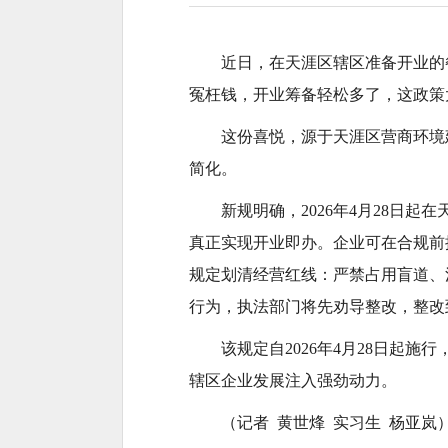
近日，在天涯区辖区准备开业的
冤枉钱，开业筹备轻松多了，这政策
这份喜悦，源于天涯区营商环境
简化。
新规明确，2026年4月28日
真正实现开业即办。企业可在合规前
规定划清经营红线：严禁占用盲道、
行为，执法部门将先劝导整改，整改
该规定自2026年4月28日起
辖区企业发展注入强劲动力。
（记者 黄世烽 实习生 杨亚岚